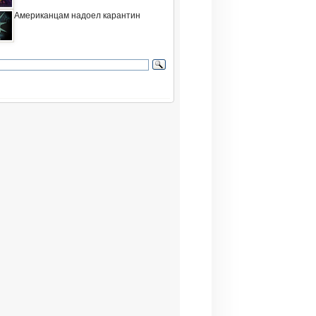
Американцам надоел карантин