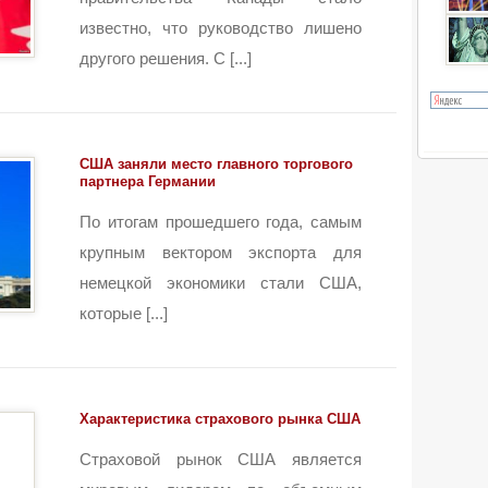
известно, что руководство лишено
другого решения. C [...]
США заняли место главного торгового
партнера Германии
По итогам прошедшего года, самым
крупным вектором экспорта для
немецкой экономики стали США,
которые [...]
Характеристика страхового рынка США
Страховой рынок США является