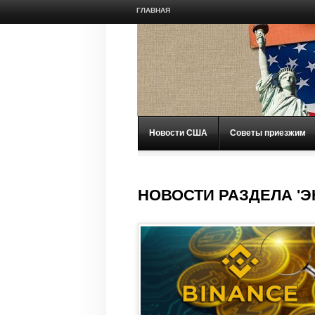
ГЛАВНАЯ
Новости США
Советы приезжим
НОВОСТИ РАЗДЕЛА 'Э