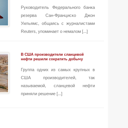
Руководитель Федерального банка
резерва Сан-Франциско Джон
Уильямс, общаясь с журналистами
Reuters, упоминает о немалом [...]
В США производители сланцевой
нефти решили сократить добычу
Группа одних из самых крупных в
США производителей, так
называемой, сланцевой нефти
приняли решение [...]