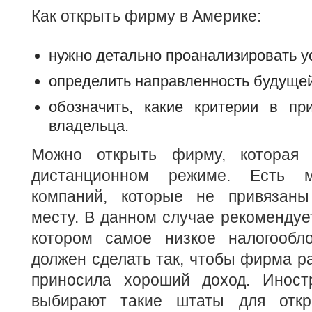
Как открыть фирму в Америке:
нужно детально проанализировать у
определить направленность будущей
обозначить, какие критерии в пр
владельца.
Можно открыть фирму, которая 
дистанционном режиме. Есть м
компаний, которые не привязаны
месту. В данном случае рекомендует
котором самое низкое налогообл
должен сделать так, чтобы фирма р
приносила хороший доход. Иност
выбирают такие штаты для откр