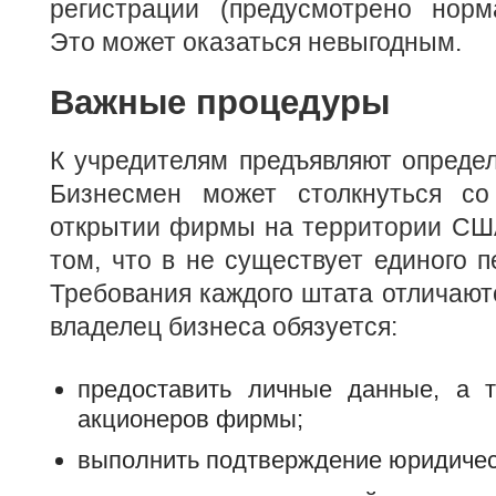
регистрации (предусмотрено норм
Это может оказаться невыгодным.
Важные процедуры
К учредителям предъявляют опреде
Бизнесмен может столкнуться со
открытии фирмы на территории США
том, что в не существует единого п
Требования каждого штата отличают
владелец бизнеса обязуется:
предоставить личные данные, а 
акционеров фирмы;
выполнить подтверждение юридичес