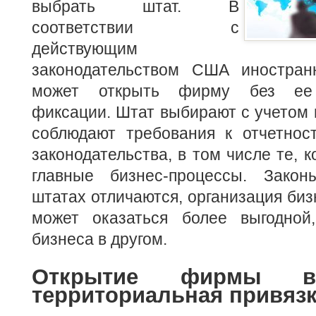
выбрать штат. В
соответствии с
действующим
законодательством США иностран
может открыть фирму без ее 
фиксации. Штат выбирают с учетом н
соблюдают требования к отчетнос
законодательства, в том числе те, 
главные бизнес-процессы. Зако
штатах отличаются, организация биз
может оказаться более выгодной
бизнеса в другом.
Открытие фирмы
территориальная привяз