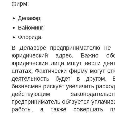
фирм:
Делавэр;
Вайоминг;
Флорида.
В Делавэре предпринимателю не 
юридический адрес. Важно обо
юридические лица могут вести дея
штатах. Фактически фирму могут отк
деятельность будет в другом. 
бизнесмен рискует увеличить расход
действующим законодатель
предприниматель обязуется уплачива
работы, а также совершать п