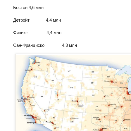
Бостон 4,6 млн
Детройт 4,4 млн
Финикс 4,4 млн
Сан-Франциско 4,3 млн