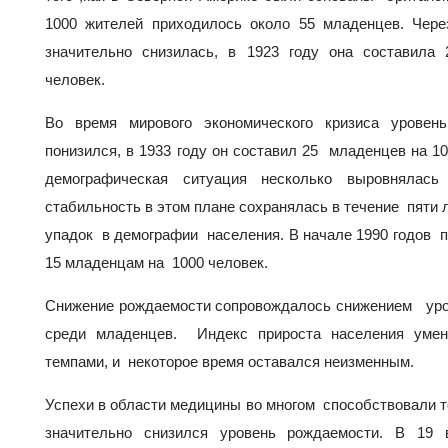
1000 жителей приходилось около 55 младенцев. Чере
значительно снизилась, в 1923 году она составила
человек.
Во время мирового экономического кризиса уровен
понизился, в 1933 году он составил 25 младенцев на 10
демографическая ситуация несколько выровняла
стабильность в этом плане сохранялась в течение пяти л
упадок в демографии населения. В начале 1990 годов 
15 младенцам на 1000 человек.
Снижение рождаемости сопровождалось снижением уров
среди младенцев. Индекс прироста населения уме
темпами, и некоторое время оставался неизменным.
Успехи в области медицины во многом способствовали то
значительно снизился уровень рождаемости. В 19