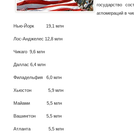
государство со
агломераций в чи
Нью-Йорк 19,1 млн
Лос-Анджелес 12,8 млн
Чикаго 9,6 млн
Даллас 6,4 млн
Филадельфия 6,0 млн
Хьюстон 5,9 млн
Майами 5,5 млн
Вашингтон 5,5 млн
Атланта 5,5 млн