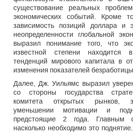
существование реальных пробле
экономических событий. Кроме то
зависимость позиций доллара и 
неопределенности глобальной эко
выразил понимание того, что эк
известной степени находится 
тенденций мирового капитала в о
изменения показателей безработицы
Далее, Дж. Уильямс выразил увере
со стороны государства страте
комитета открытых рынков, 
уменьшении мотивации и под
предстоящие 2 года. Главным о
насколько необходимо это поднятие.