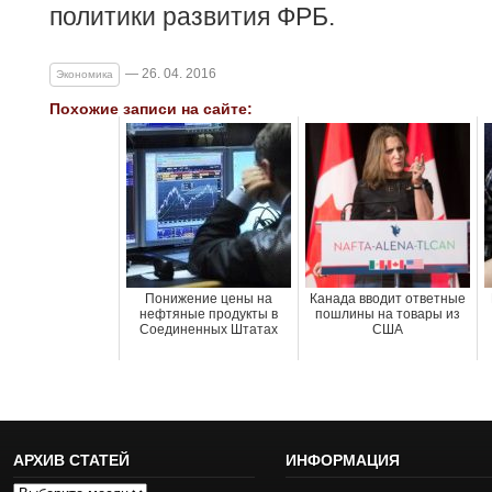
политики развития ФРБ.
— 26. 04. 2016
Экономика
Похожие записи на сайте:
Понижение цены на
Канада вводит ответные
нефтяные продукты в
пошлины на товары из
Соединенных Штатах
США
АРХИВ СТАТЕЙ
ИНФОРМАЦИЯ