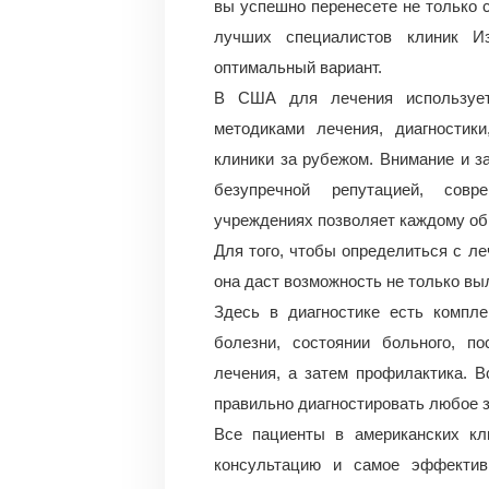
вы успешно перенесете не только 
лучших специалистов клиник И
оптимальный вариант.
В США для лечения использует
методиками лечения, диагностик
клиники за рубежом. Внимание и з
безупречной репутацией, сов
учреждениях позволяет каждому об
Для того, чтобы определиться с ле
она даст возможность не только вы
Здесь в диагностике есть компле
болезни, состоянии больного, п
лечения, а затем профилактика. 
правильно диагностировать любое 
Все пациенты в американских кл
консультацию и самое эффектив