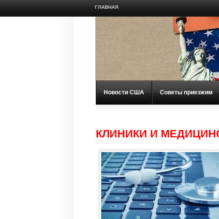
ГЛАВНАЯ
Новости США
Советы приезжим
КЛИНИКИ И МЕДИЦИН