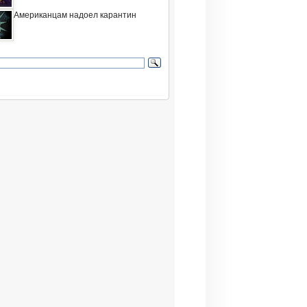
Американцам надоел карантин