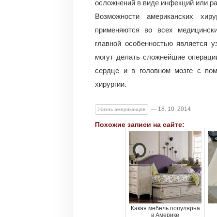
осложнений в виде инфекций или ра
Возможности американских хиру
применяются во всех медицински
главной особенностью является у
могут делать сложнейшие операци
сердце и в головном мозге с по
хирургии.
— 18. 10. 2014
Жизнь американцев
Похожие записи на сайте:
Какая мебель популярна
в Америке