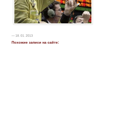
— 18. 01. 2013
Похожие записи на сайте: