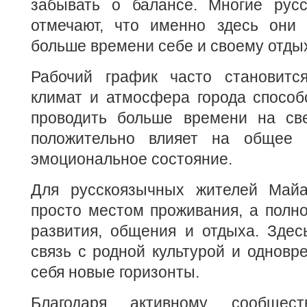
забывать о балансе. Многие рус
отмечают, что именно здесь они 
больше времени себе и своему отдых
Рабочий график часто становитс
климат и атмосфера города способ
проводить больше времени на св
положительно влияет на общее 
эмоциональное состояние.
Для русскоязычных жителей Майа
просто местом проживания, а полн
развития, общения и отдыха. Здес
связь с родной культурой и одновр
себя новые горизонты.
Благодаря активному сообщест