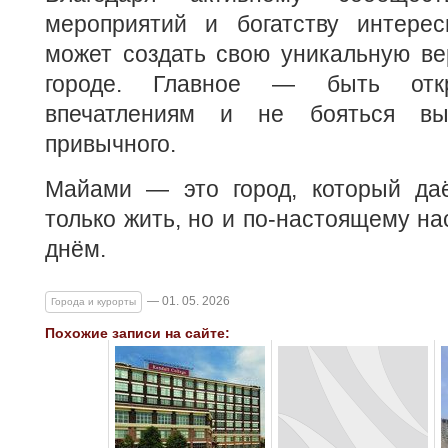
мероприятий и богатству интере
может создать свою уникальную ве
городе. Главное — быть от
впечатлениям и не бояться вы
привычного.
Майами — это город, который да
только жить, но и по-настоящему н
днём.
— 01. 05. 2026
Города и курорты
Похожие записи на сайте: