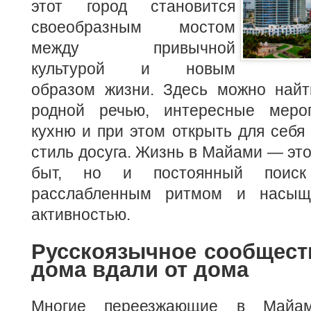
этот город становится
своеобразным мостом
между привычной
культурой и новым
образом жизни. Здесь можно найт
родной речью, интересные мероп
кухню и при этом открыть для себя
стиль досуга. Жизнь в Майами — это
быт, но и постоянный поиск
расслабленным ритмом и насыщ
активностью.
Русскоязычное сообщест
дома вдали от дома
Многие переезжающие в Майам