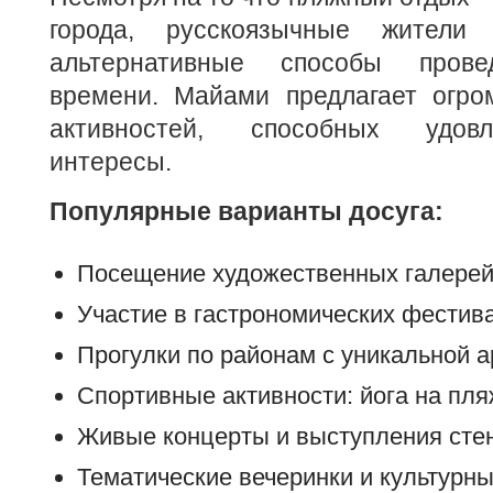
города, русскоязычные жител
альтернативные способы прове
времени. Майами предлагает огро
активностей, способных удов
интересы.
Популярные варианты досуга:
Посещение художественных галерей
Участие в гастрономических фестив
Прогулки по районам с уникальной а
Спортивные активности: йога на пля
Живые концерты и выступления сте
Тематические вечеринки и культурн