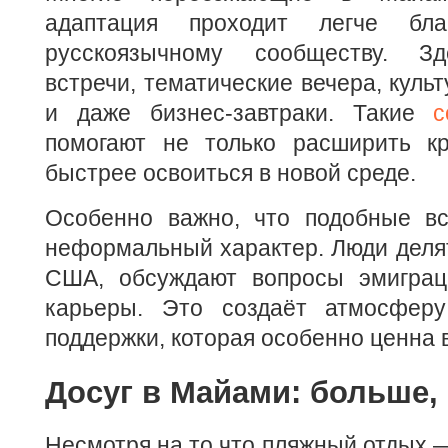
адаптация проходит легче бла
русскоязычному сообществу. Зд
встречи, тематические вечера, куль
и даже бизнес-завтраки. Такие
с
помогают не только расширить к
быстрее освоиться в новой среде.
Особенно важно, что подобные вс
неформальный характер. Люди деля
США, обсуждают вопросы эмиграц
карьеры. Это создаёт атмосфер
поддержки, которая особенно ценна 
Досуг в Майами: больше,
Несмотря на то что пляжный отдых —