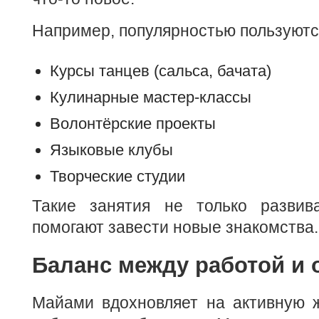
Например, популярностью пользуютс
Курсы танцев (сальса, бачата)
Кулинарные мастер-классы
Волонтёрские проекты
Языковые клубы
Творческие студии
Такие занятия не только развив
помогают завести новые знакомства.
Баланс между работой и
Майами вдохновляет на активную ж