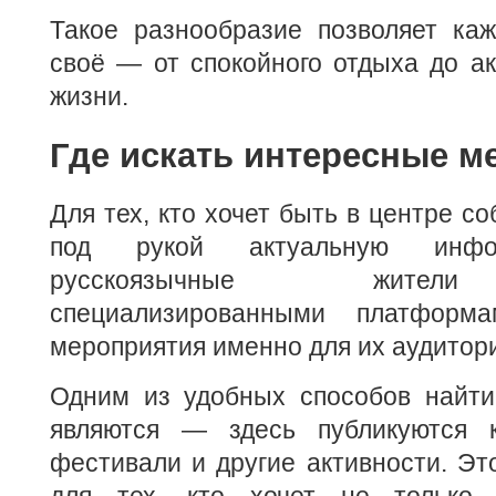
Такое разнообразие позволяет каж
своё — от спокойного отдыха до а
жизни.
Где искать интересные м
Для тех, кто хочет быть в центре с
под рукой актуальную инфо
русскоязычные жители
специализированными платформ
мероприятия именно для их аудитор
Одним из удобных способов найти
являются — здесь публикуются к
фестивали и другие активности. Эт