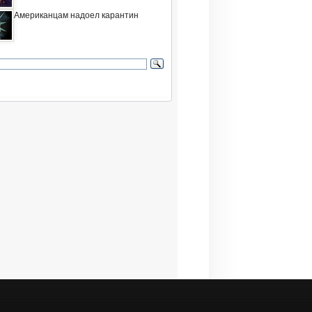
Американцам надоел карантин