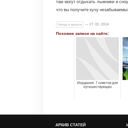
там могут отдыхать лыжники и сноу
что вы получите кучу незабываемы
— 27. 02. 2014
Города и курорты
Похожие записи на сайте:
Иордания: 7 советов для
путешествующих
АРХИВ СТАТЕЙ