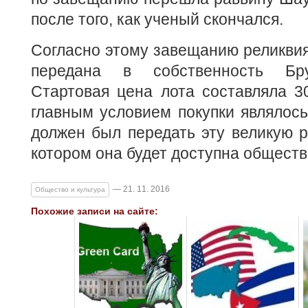
после того, как ученый скончался.
Согласно этому завещанию реликви
передана в собственность Бру
Стартовая цена лота составляла 3
главным условием покупки являлось 
должен был передать эту великую р
котором она будет доступна обществ
— 21. 11. 2016
Общество и культура
Похожие записи на сайте: