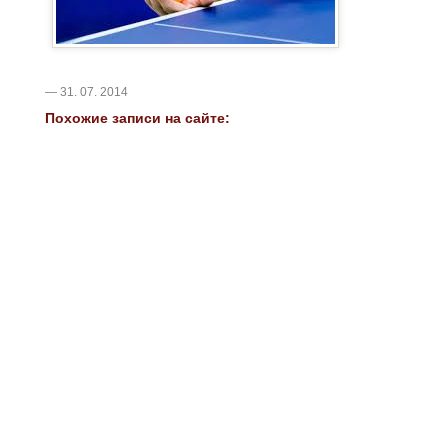
— 31. 07. 2014
Похожие записи на сайте: