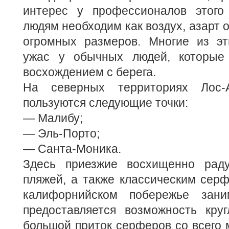
интерес у профессионалов этого
людям необходим как воздух, азарт 
огромных размеров. Многие из э
ужас у обычных людей, которые
восхождением с берега.
На северных территориях Лос-
пользуются следующие точки:
— Малибу;
— Эль-Порто;
— Санта-Моника.
Здесь приезжие восхищенно раду
пляжей, а также классическим сер
калифорнийском побережье зани
предоставляется возможность кру
большой приток серферов со всего 