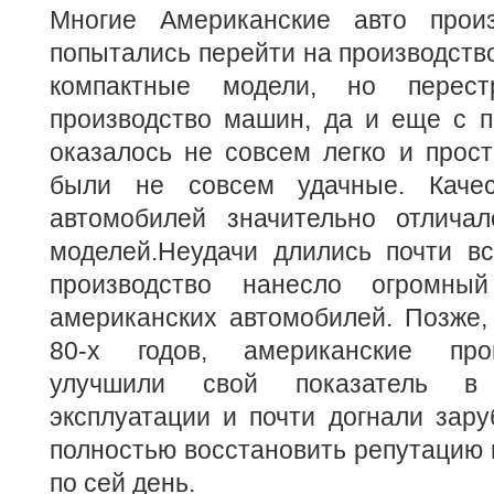
Многие Американские авто произ
попытались перейти на производств
компактные модели, но перест
производство машин, да и еще с п
оказалось не совсем легко и прос
были не совсем удачные. Качес
автомобилей значительно отлича
моделей.Неудачи длились почти вс
производство нанесло огромны
американских автомобилей. Позже,
80-х годов, американские про
улучшили свой показатель в
эксплуатации и почти догнали зар
полностью восстановить репутацию и
по сей день.