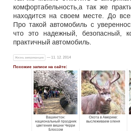
комфортабельность,а так же практ
находится на своем месте. До всег
Про такой автомобиль с увереннос
что это надежный, безопасный, 
практичный автомобиль.
— 11. 12. 2014
Жизнь американцев
Похожие записи на сайте:
Вашингтон:
Охота в Америке:
национальный праздник
выслеживаем оленя
цветения вишни Черри
Блоссом