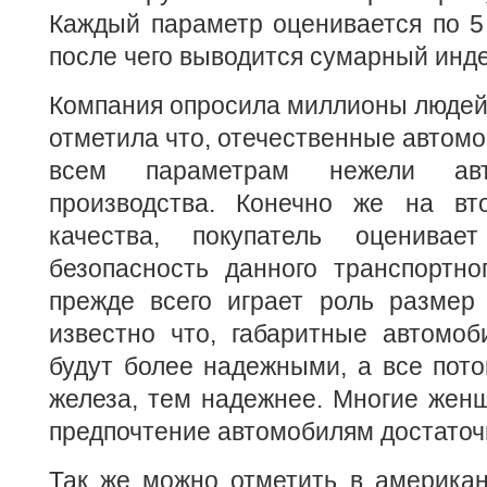
Каждый параметр оценивается по 5
после чего выводится сумарный инде
Компания опросила миллионы людей и
отметила что, отечественные автом
всем параметрам нежели авт
производства. Конечно же на вт
качества, покупатель оценивает
безопасность данного транспортно
прежде всего играет роль размер 
известно что, габаритные автомоб
будут более надежными, а все пот
железа, тем надежнее. Многие жен
предпочтение автомобилям достаточ
Так же можно отметить в американ