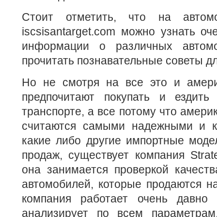
Стоит отметить, что на автом
iscsisantarget.com можно узнать оч
информации о различных автом
прочитать познавательные советы д
Но не смотря на все это и амер
предпочитают покупать и ездить
транспорте, а все потому что амери
считаются самыми надежными и к
какие либо другие импортные моде
продаж, существует компания Strate
она занимается проверкой качеств
автомобилей, которые продаются н
компания работает очень давно
анализирует по всем параметрам