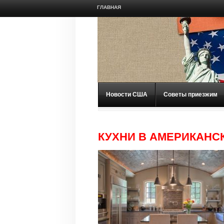
ГЛАВНАЯ
Новости США
Советы приезжим
КУХНИ В АМЕРИКАНС