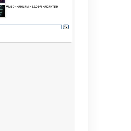
Американцам надоел карантин