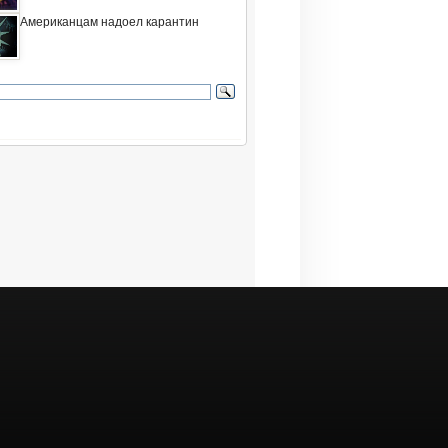
Американцам надоел карантин