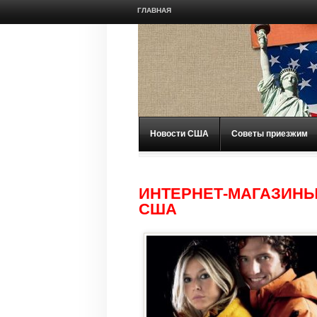
ГЛАВНАЯ
Новости США
Советы приезжим
ИНТЕРНЕТ-МАГАЗИНЫ
США