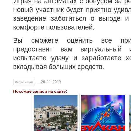
Играя на автоматах с бонусом за р
новый участник будет приятно удивл
заведение заботиться о выгоде и
комфорте пользователей.
Вы сможете оценить все прив
предоставит вам виртуальный 
испытаете удачу и заработаете х
вкладывая больших средств.
— 26. 11. 2019
Информация
Похожие записи на сайте: