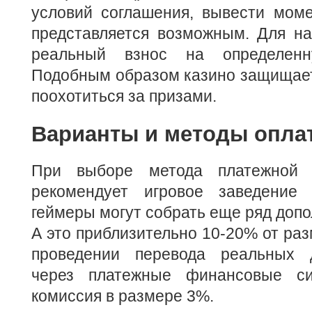
условий соглашения, вывести моме
представляется возможным. Для на
реальный взнос на определенн
Подобным образом казино защищает
поохотиться за призами.
Варианты и методы опла
При выборе метода платежной 
рекомендует игровое заведени
геймеры могут собрать еще ряд допо
А это приблизительно 10-20% от раз
проведении перевода реальных 
через платежные финансовые си
комиссия в размере 3%.