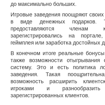
до максимально больших.
Игровые заведения поощряют своих
в виде денежных подарков. Т
предоставляются членам к
зарегистрировались на портале,
геймплея или заработка достойных д
В конечном итоге реальные бонусы 
также возможности отыгрывания 
систему. Это и есть политика ло
заведения. Такая поощрительн
возможность расширить клиент
игроками и разнообразит
зарегистрированных клиентов.