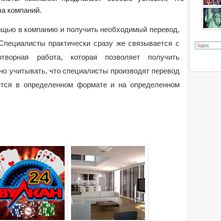
а компаний.
мощью в компанию и получить необходимый перевод,
 Специалисты практически сразу же связывается с
творная работа, которая позволяет получить
но учитывать, что специалисты производят перевод
ается в определенном формате и на определенном