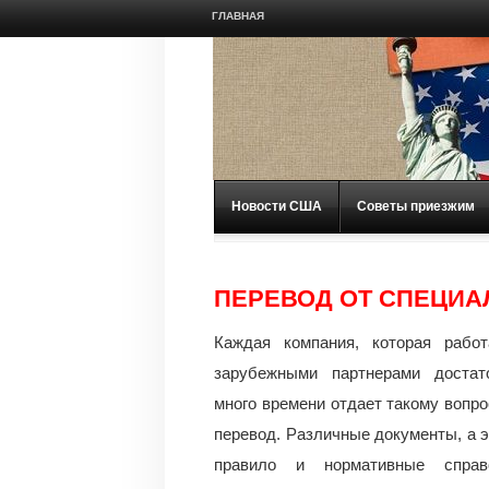
ГЛАВНАЯ
Новости США
Советы приезжим
ПЕРЕВОД ОТ СПЕЦИА
Каждая компания, которая работ
зарубежными партнерами достато
много времени отдает такому вопро
перевод. Различные документы, а э
правило и нормативные справ