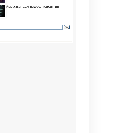
Американцам надоел карантин