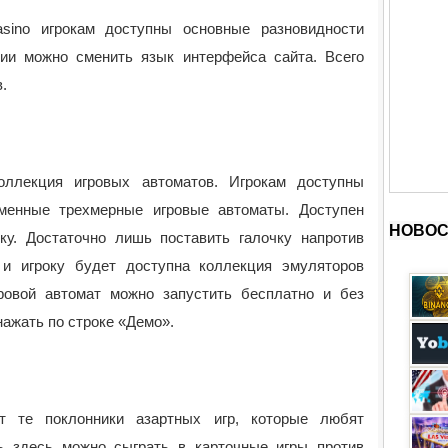
sino игрокам доступны основные разновидности
ии можно сменить язык интерфейса сайта. Всего
.
оллекция игровых автоматов. Игрокам доступны
менные трехмерные игровые автоматы. Доступен
НОВОС
ку. Достаточно лишь поставить галочку напротив
 и игроку будет доступна коллекция эмуляторов
ровой автомат можно запустить бесплатно и без
нажать по строке «Демо».
т те поклонники азартных игр, которые любят
ь здесь можно сыграть в карточные игры против