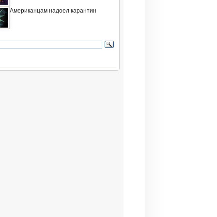
Американцам надоел карантин