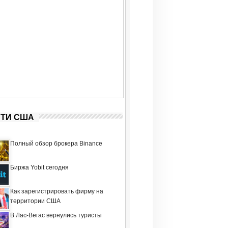
ТИ США
Полный обзор брокера Binance
Биржа Yobit сегодня
Как зарегистрировать фирму на
территории США
В Лас-Вегас вернулись туристы