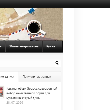
я
Жизнь американцев
Кухня
ие записи
Популярные записи
Каталог обуви Spur.kz: современный
выбор качественной обуви для
мужчин на каждый день
28. 07. 2026