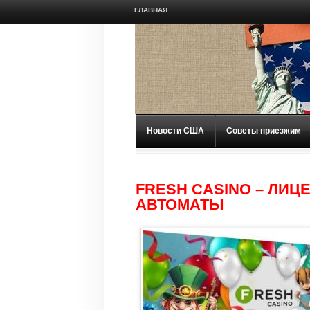
ГЛАВНАЯ
Новости США
Советы приезжим
FRESH CASINO – ЛИ
АВТОМАТЫ