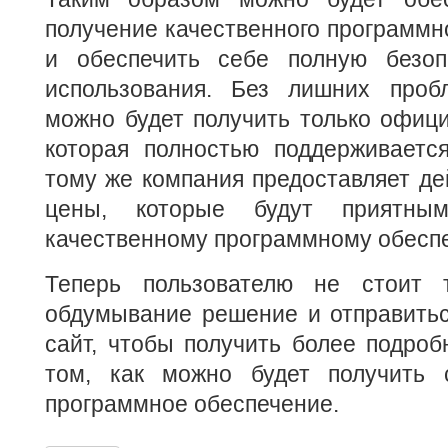
получение качественного программно
и обеспечить себе полную безоп
использования. Без лишних проб
можно будет получить только офиц
которая полностью поддерживается
тому же компания предоставляет де
цены, которые будут приятны
качественному программному обесп
Теперь пользователю не стоит 
обдумывание решение и отправить
сайт, чтобы получить более подро
том, как можно будет получить 
программное обеспечение.