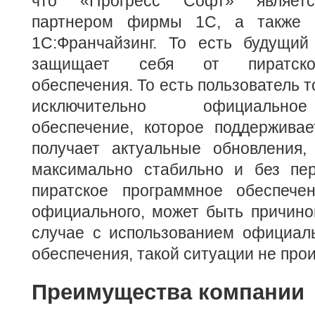
что «Прогресс Софт» являет
партнером фирмы 1С, а также 
1С:Франчайзинг. То есть будущий
защищает себя от пиратског
обеспечения. То есть пользователь т
исключительно официально
обеспечение, которое поддерживае
получает актуальные обновления,
максимально стабильно и без пе
пиратское программное обеспече
официального, может быть причино
случае с использованием официаль
обеспечения, такой ситуации не прои
Преимущества компании