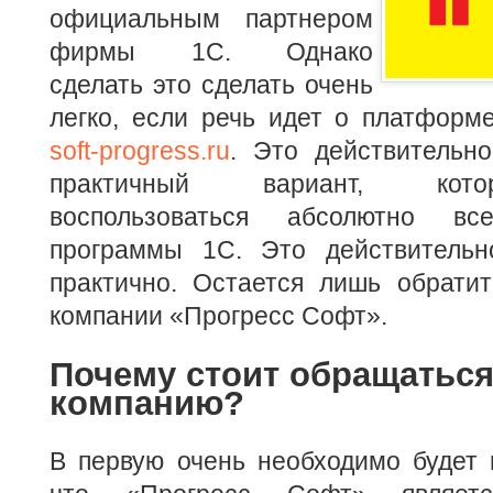
официальным партнером
фирмы 1С.
Однако
сделать это сделать очень
легко, если речь идет о платформ
soft-progress.ru
. Это действительн
практичный вариант, кото
воспользоваться абсолютно вс
программы 1С. Это действительн
практично. Остается лишь обрати
компании «Прогресс Софт».
Почему стоит обращаться
компанию?
В первую очень необходимо будет 