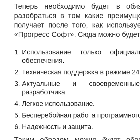
Теперь необходимо будет в обяз
разобраться в том какие преимуще
получает после того, как использу
«Прогресс Софт». Сюда можно будет
Использование только официал
обеспечения.
Техническая поддержка в режиме 24 
Актуальные и своевременны
разработчика.
Легкое использование.
Бесперебойная работа программного
Надежность и защита.
Таким образом можно будет обес