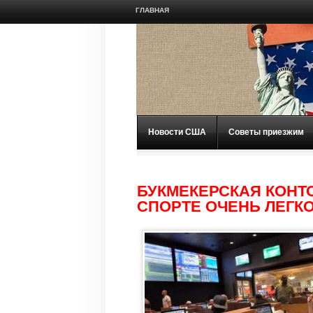
ГЛАВНАЯ
Новости США
Советы приезжим
БУКМЕКЕРСКАЯ КОНТО
СПОРТЕ ОЧЕНЬ ЛЕГК