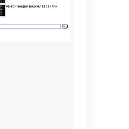
Американцам надоел карантин