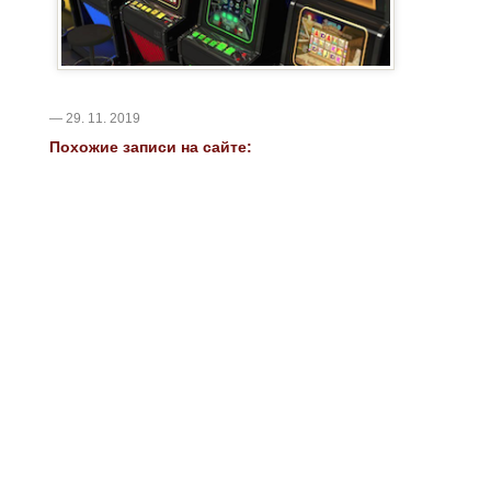
— 29. 11. 2019
Похожие записи на сайте: