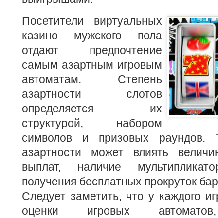
Посетители виртуальных
казино мужского пола
отдают предпочтение
самым азартным игровым
автоматам. Степень
азартности слотов
определяется их
структурой, набором
символов и призовых раундов. 
азартности может влиять величи
выплат, наличие мультипликато
получения бесплатных прокруток бар
Следует заметить, что у каждого иг
оценки игровых автомат