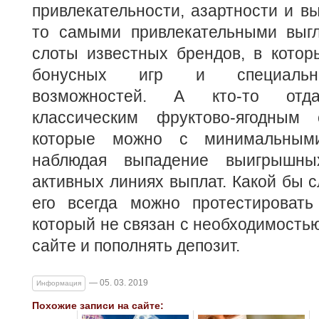
привлекательности, азартности и вы
то самыми привлекательными выг
слоты известных брендов, в котор
бонусных игр и специальн
возможностей. А кто-то отда
классическим фруктово-ягодным 
которые можно с минимальными
наблюдая выпадение выигрышны
активных линиях выплат. Какой бы с
его всегда можно протестироват
который не связан с необходимостью
сайте и пополнять депозит.
— 05. 03. 2019
Информация
Похожие записи на сайте: