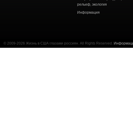
рельеф, экология
Информация
© 2009-2026 Жизнь в США глазами россиян. All Rights Reserved.
Информац