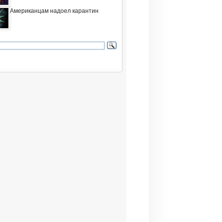
Американцам надоел карантин