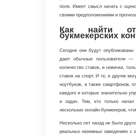
поле. Имеет смысл начать с оцено
своими предположениями и прогноз
Как найти о
букмекерских ко
Сегодня они будут опубликованы 
дают обычные пользователи — 
количество ставок, и новички, то
ставок на спорт. И те, и другие мо
ноутбуков, а также смартфонов, п
каждого и которые значительно у
и задач. Тем, кто только начал
нескольких онлайн-букмекеров, что
Несколько лет назад не было друго
реальных наземных заведениях с 