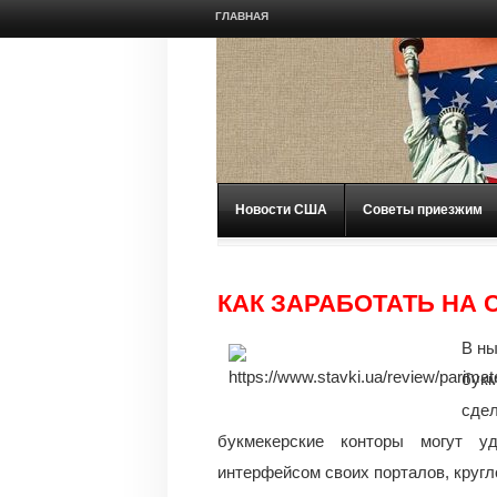
ГЛАВНАЯ
Новости США
Советы приезжим
КАК ЗАРАБОТАТЬ НА 
В ны
бук
сде
букмекерские конторы могут у
интерфейсом своих порталов, кругл