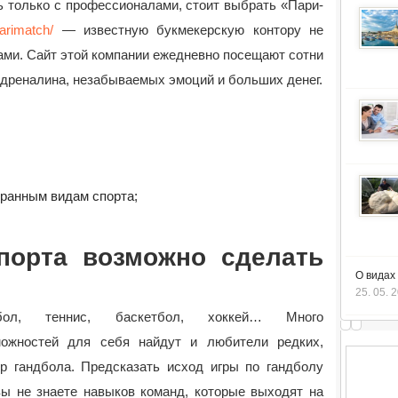
ь только с профессионалами, стоит выбрать «Пари-
parimatch/
— известную букмекерскую контору не
елами. Сайт этой компании ежедневно посещают сотни
адреналина, незабываемых эмоций и больших денег.
ранным видам спорта;
порта возможно сделать
О видах
25. 05. 
бол, теннис, баскетбол, хоккей… Много
можностей для себя найдут и любители редких,
р гандбола. Предсказать исход игры по гандболу
вы не знаете навыков команд, которые выходят на