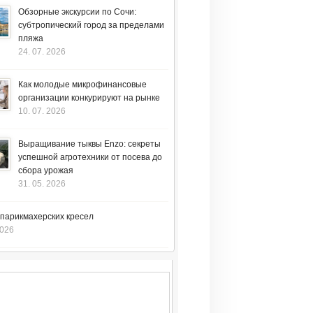
Обзорные экскурсии по Сочи:
субтропический город за пределами
пляжа
24. 07. 2026
Как молодые микрофинансовые
организации конкурируют на рынке
10. 07. 2026
Выращивание тыквы Enzo: секреты
успешной агротехники от посева до
сбора урожая
31. 05. 2026
 парикмахерских кресел
2026