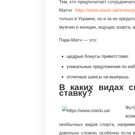
Тем, кто предпочитает сотрудничат
Матч»
https://www.stavki.ua/review/
только в Украине, но и за ее пред
мужчин и женщин, ищущих азарта, 
Пари-Матч — это:
щедрые бонусы приветствия;
уникальные предложения по изб
отличные шансы на выигрыш.
В каких видах с
ставку?
Фут
воз
необычных видов спорта, наприме
довольно сложно, особенно если 