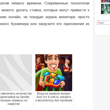
ратив немало времени. Современные технологии
 можете делать ставки, которые могут привести к
ию онлайн, не покидая экрана монитора: просто
нного букмекера или загрузите его приложение из
к увеличить количество
Вход на зеркало казино
одписчиков на Spotify:
Боб тут 6-volt.ru: играйте
лучшие сервисы по
и веселитесь без проблем
накрутке