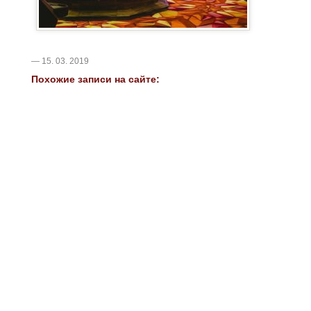
— 15. 03. 2019
Похожие записи на сайте: