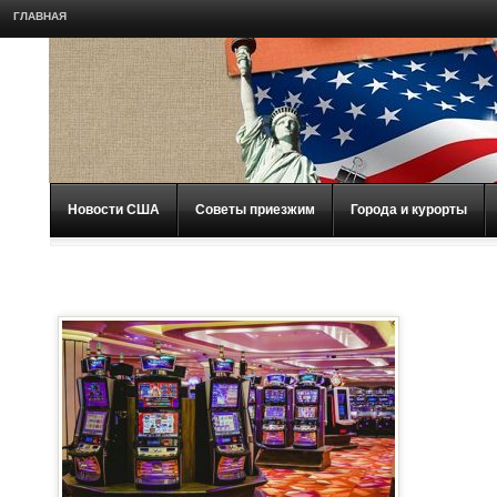
ГЛАВНАЯ
Новости США
Советы приезжим
Города и курорты