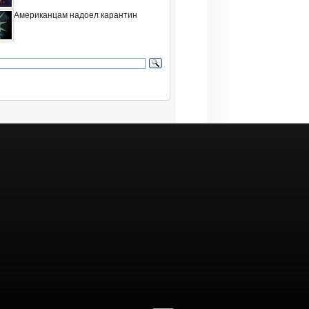
Американцам надоел карантин