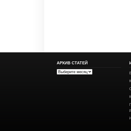
АРХИВ СТАТЕЙ
Архив
статей