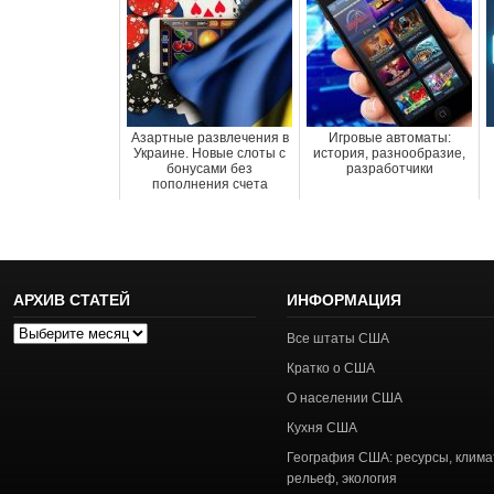
Азартные развлечения в
Игровые автоматы:
Украине. Новые слоты с
история, разнообразие,
бонусами без
разработчики
пополнения счета
АРХИВ СТАТЕЙ
ИНФОРМАЦИЯ
Архив
Все штаты США
статей
Кратко о США
О населении США
Кухня США
География США: ресурсы, клима
рельеф, экология