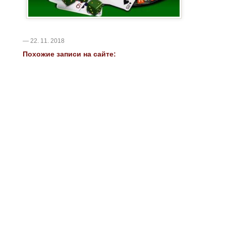
— 22. 11. 2018
Похожие записи на сайте: