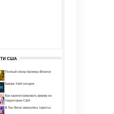
ТИ США
Полный обзор брокера Binance
Биржа Yobit сегодня
Как зарегистрировать фирму на
территории США
В Лас-Вегас вернулись туристы