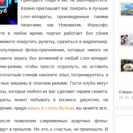
Казино приглашает вас поиграть в лучшие
слот-аппараты, произведенные такими
гигантами, как Новоматик, Игрософт,
ете в любое время, портал работает без сбоев
 можете покрутить рулетку, сразиться в видеопокер.
опулярные флеш-приложения, которые никого не
ожете играть без вложений в любой слот-аппарат.
мо-режим, чтобы просто отдохнуть, но оставить
сплатным спинам накопите опыт, потренируетесь и
ртные машины в платном режиме. Гости клуба могут
аты, которые любого из вас сделают героем сюжета.
О видах
25. 05. 
араты, может побывать в космосе, джунглях, на
едении, придя
играть в слоты Вулкан
, вы можете все.
после появления современных азартных флеш-
дут в прошлое. Но это, к счастью, не произошло. И