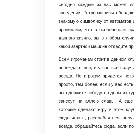
сегодня каждый из вас может иг
заведении. Ретро-машины обладаю
знакомую символику от автоматов 
правилами, что в особенности нр
данного казино, вы в любом случа
какой азартной машине отдадите пр
Всем игроманам стоит в данном клу
побеждают все, и у вас все получ
всегда. Но игрокам придется пот
просто, тем более, если у вас ест
вы одержите победу в одном из ту
занесут на аллею славы. А еще 
которые сделают игру в этом клу
сюда играть, расслабляться, полу
всегда, обращайтесь сюда, если п