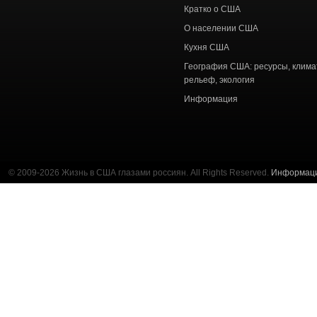
Кратко о США
О населении США
Кухня США
География США: ресурсы, клима
рельеф, экология
Информация
© 2009-2026 Жизнь в США глазами россиян. All Rights Reserved.
Информац