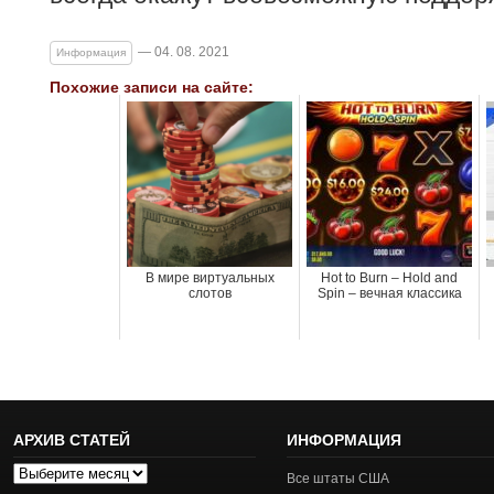
— 04. 08. 2021
Информация
Похожие записи на сайте:
В мире виртуальных
Hot to Burn – Hold and
слотов
Spin – вечная классика
АРХИВ СТАТЕЙ
ИНФОРМАЦИЯ
Архив
Все штаты США
статей