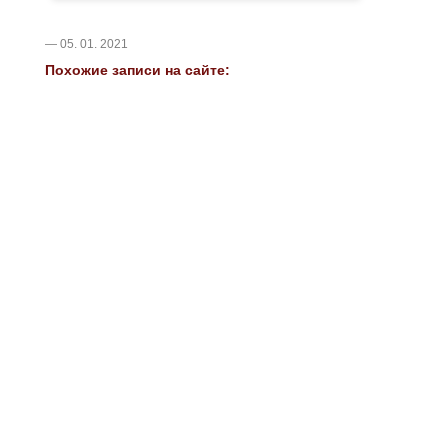
— 05. 01. 2021
Похожие записи на сайте: