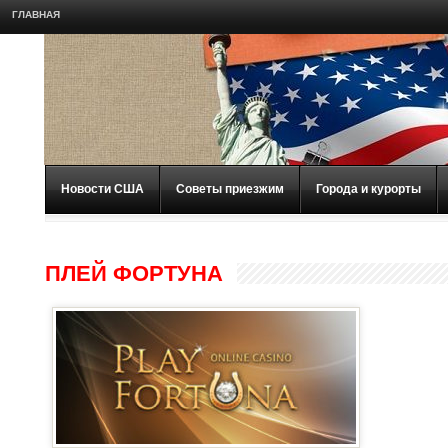
ГЛАВНАЯ
Новости США
Советы приезжим
Города и курорты
ПЛЕЙ ФОРТУНА