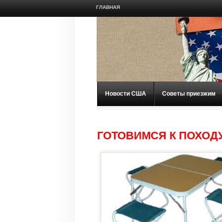
ГЛАВНАЯ
Новости США
Советы приезжим
ГОТОВИМСЯ К ПОХОД