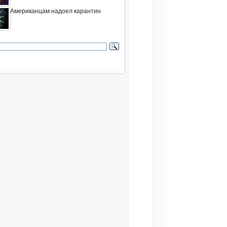
Американцам надоел карантин