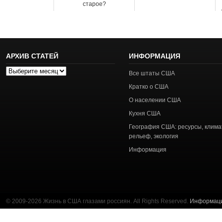
старое?
АРХИВ СТАТЕЙ
ИНФОРМАЦИЯ
Архив
Все штаты США
статей
Кратко о США
О населении США
Кухня США
География США: ресурсы, клима
рельеф, экология
Информация
© 2009-2026 Жизнь в США глазами россиян. All Rights Reserved.
Информац