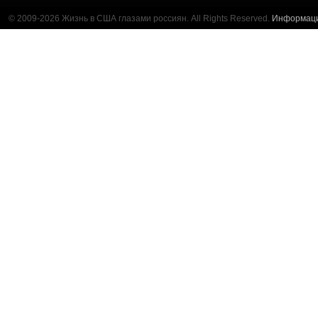
© 2009-2026 Жизнь в США глазами россиян. All Rights Reserved.
Информац