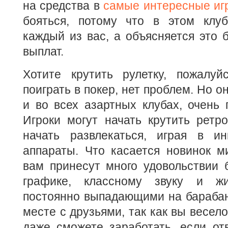
на средства в
самые интересные иг
бояться, потому что в этом клу
каждый из вас, а объясняется это
выплат.
Хотите крутить рулетку, пожалуй
поиграть в покер, нет проблем. Но о
и во всех азартных клубах, очень 
Игроки могут начать крутить ретро
начать развлекаться, играя в и
аппараты. Что касается новинок м
вам принесут много удовольствии 
графике, классному звуку и ж
постоянно выпадающими на барабан
месте с друзьями, так как вы весел
даже сможете заработать, если от