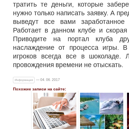
тратить те деньги, которые забер
нужно только написать заявку. А пр
выведут все вами заработанное 
Работает в данном клубе и скорая
Приводите на портал клуба др
наслаждение от процесса игры. В
игроков всегда все в шоколаде. 
провождения времени не отыскать.
— 04. 06. 2017
Информация
Похожие записи на сайте: