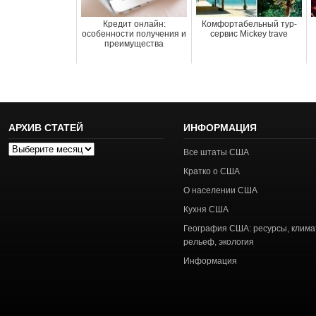
Кредит онлайн:
Комфортабельный тур-
особенности получения и
сервис Mickey trave
преимущества
АРХИВ СТАТЕЙ
ИНФОРМАЦИЯ
Архив
Все штаты США
статей
Кратко о США
О населении США
Кухня США
География США: ресурсы, клима
рельеф, экология
Информация