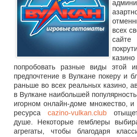
админ
азартн
отмен
всех св
сайте
покрут
казин
попробовать разные виды этой 
предпочтение в Вулкане покеру и бл
раньше во всех реальных казино, а
в Вулкане наибольшей популярность
игорном онлайн-доме множество, и
ресурса
cazino-vulkan.club
отыщет
душе. Некоторые гемблеры выбир
агрегаты, чтобы благодаря класс