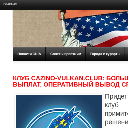
ГЛАВНАЯ
Новости США
Советы приезжим
Города и курорты
КЛУБ CAZINO-VULKAN.CLUB: БОЛ
ВЫПЛАТ, ОПЕРАТИВНЫЙ ВЫВОД С
Придет
клуб c
прим
реше