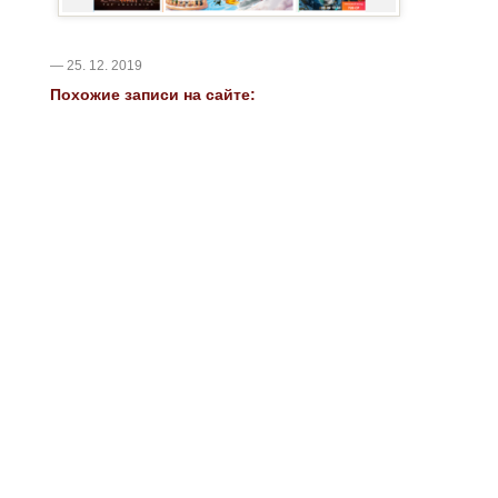
— 25. 12. 2019
Похожие записи на сайте: