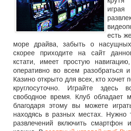
крутя
игра
развле
видеоп
есть ж
море драйва, забыть о насущных
скорее приходите на сайт данног
кстати, имеет простую навигацию
оперативно во всем разобраться и
Казино открыто для всех, кто хочет 
круглосуточно. Играйте здесь в
свободное время. Клуб обладает м
благодаря этому вы можете играть
находясь в разных местах. Нужно 
развлечений включить смартфон 