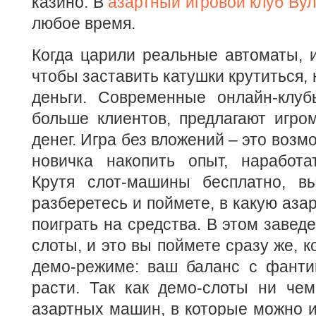
казино. В
азартный игровой клуб Ву
любое время.
Когда царили реальные автоматы, и
чтобы заставить катушки крутиться,
деньги. Современные онлайн-клуб
больше клиентов, предлагают игро
денег. Игра без вложений – это возм
новичка накопить опыт, наработат
Крутя слот-машины бесплатно, в
разберетесь и поймете, в какую аза
поиграть на средства. В этом завед
слоты, и это вы поймете сразу же, к
демо-режиме: ваш баланс с фанти
расти. Так как демо-слоты ни чем
азартных машин, в которые можно иг