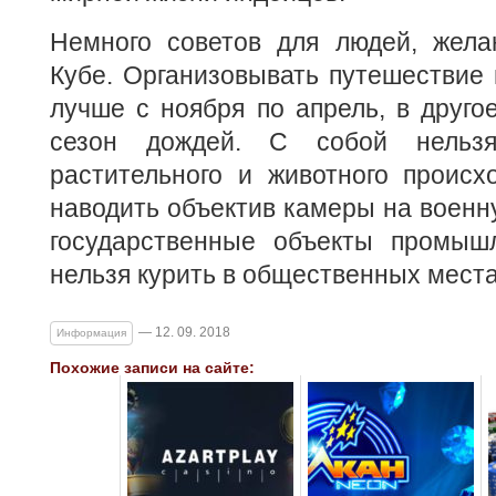
Немного советов для людей, жел
Кубе. Организовывать путешествие
лучше с ноября по апрель, в друго
сезон дождей. С собой нельзя
растительного и животного происх
наводить объектив камеры на военну
государственные объекты промыш
нельзя курить в общественных места
— 12. 09. 2018
Информация
Похожие записи на сайте: