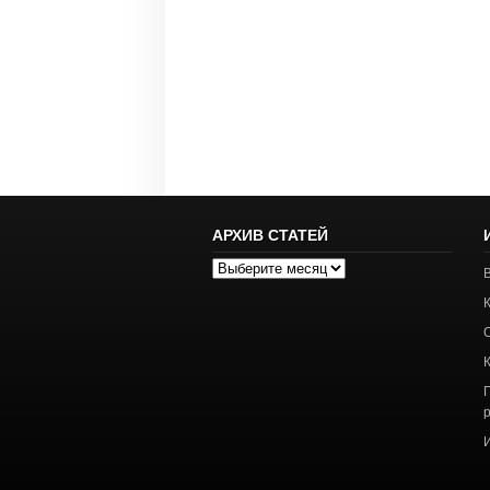
АРХИВ СТАТЕЙ
Архив
статей