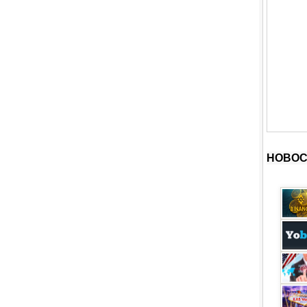
НОВОС