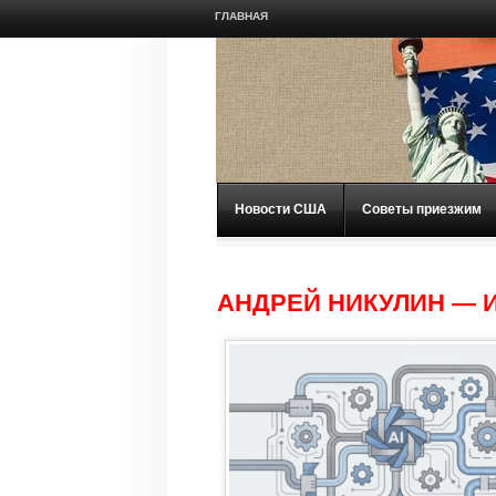
ГЛАВНАЯ
Новости США
Советы приезжим
АНДРЕЙ НИКУЛИН — 