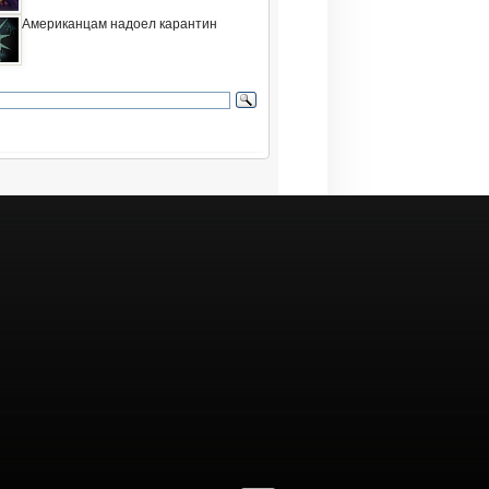
Американцам надоел карантин