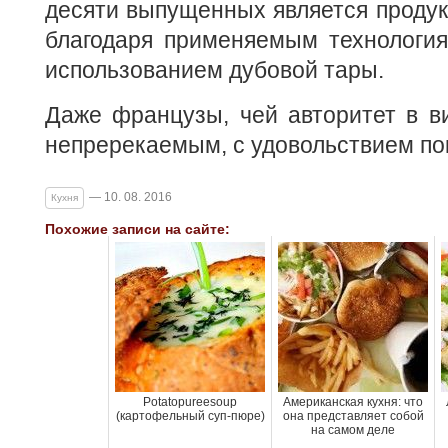
десяти выпущенных является продук
благодаря применяемым технология
использованием дубовой тары.
Даже французы, чей авторитет в в
непререкаемым, с удовольствием пок
— 10. 08. 2016
Кухня
Похожие записи на сайте:
Potatopureesoup
Американская кухня: что
(картофельный суп-пюре)
она представляет собой
на самом деле