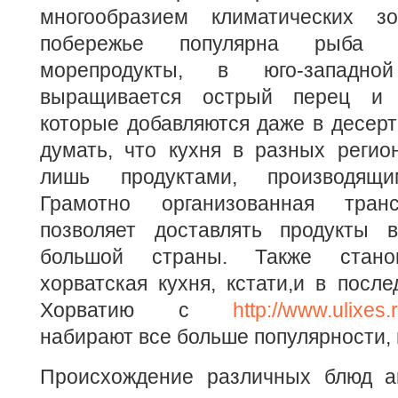
многообразием климатических 
побережье популярна рыба 
морепродукты, в юго-западн
выращивается острый перец и 
которые добавляются даже в десерт
думать, что кухня в разных регио
лишь продуктами, производящи
Грамотно организованная тран
позволяет доставлять продукты 
большой страны. Также станов
хорватская кухня, кстати,и в посл
Хорватию с
http://www.ulixes.
набирают все больше популярности, 
Происхождение различных блюд а