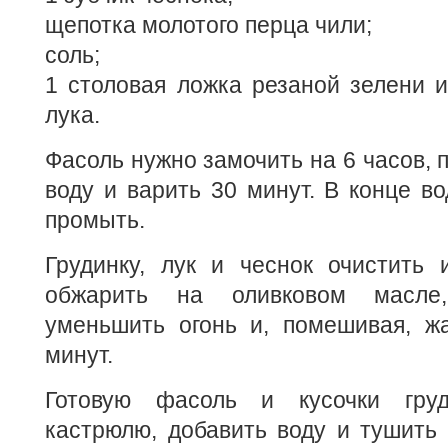
щепотка молотого перца чили;
соль;
1 столовая ложка резаной зелени и
лука.
Фасоль нужно замочить на 6 часов, 
воду и варить 30 минут. В конце во
промыть.
Грудинку, лук и чеснок очистить 
обжарить на оливковом масле,
уменьшить огонь и, помешивая, ж
минут.
Готовую фасоль и кусочки гру
кастрюлю, добавить воду и тушить