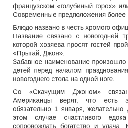
французском «голубиный горох» или
Современные предположения более 
Блюдо названо в честь хромого офиц
Название связано с новогодней тр
которой хозяева просят гостей прой
«Прыгай, Джон».
Забавное наименование произошло 
детей перед началом празднования
новогоднего стола на одной ноге.
Со «Скачущим Джоном» связан
Американцы верят, что есть 
обязательно 1 января, желательно 
этом случае счастливого едок
сопровождать богатство и удача. 