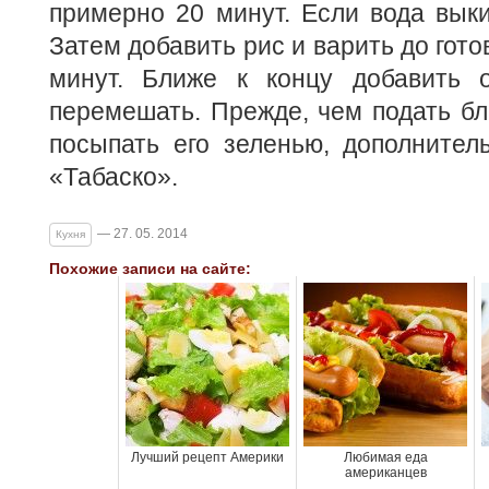
примерно 20 минут. Если вода выки
Затем добавить рис и варить до гот
минут. Ближе к концу добавить 
перемешать. Прежде, чем подать бл
посыпать его зеленью, дополнител
«Табаско».
— 27. 05. 2014
Кухня
Похожие записи на сайте:
Лучший рецепт Америки
Любимая еда
американцев