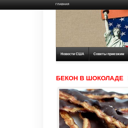
ГЛАВНАЯ
Новости США
Советы приезжим
БЕКОН В ШОКОЛАДЕ