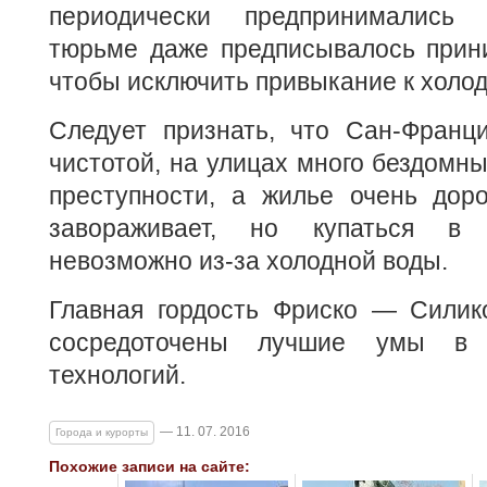
периодически предпринимались
тюрьме даже предписывалось прини
чтобы исключить привыкание к холод
Следует признать, что Сан-Франци
чистотой, на улицах много бездомны
преступности, а жилье очень доро
завораживает, но купаться в 
невозможно из-за холодной воды.
Главная гордость Фриско — Силико
сосредоточены лучшие умы в 
технологий.
— 11. 07. 2016
Города и курорты
Похожие записи на сайте: