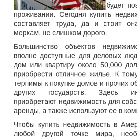
будет по
проживании.
Сегодня купить недви
составляет труда, да и стоит он
меркам, не слишком дорого.
Большинство объектов недвижи
вполне доступные для деловых люд
дом или квартиру около 50,000 до
приобрести отличное жилье. К том
терпимы к покупке домов и прочих о
других государств. Здесь и
приобретают недвижимость для собс
аренды, а также используют ее в ком
Чтобы купить недвижимость в Амер
любой другой точке мира, необ