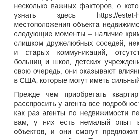
несколько важных факторов, о кот
узнать здесь https://estet
местоположения объекта недвижимо
следующие моменты – наличие крим
слишком дружелюбных соседей, нек
и старых коммуникаций, отсутс
больниц и школ, детских учреждени
свою очередь, они оказывают влиян
в США, которые могут иметь сильный
Прежде чем приобретать квартир
расспросить у агента все подробнос
как раз агенты по недвижимости п
вам, у них есть немалый опыт 
объектов, и они смогут предложи