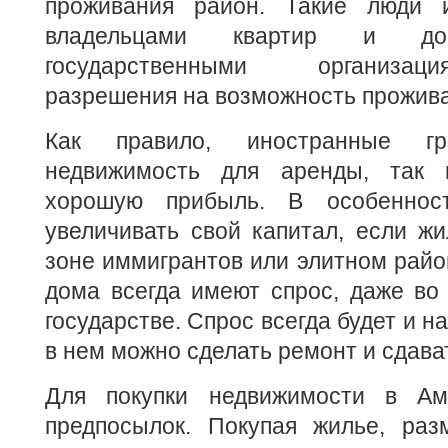
проживания район. Такие люди 
владельцами квартир и д
государственными организа
разрешения на возможность прожив
Как правило, иностранные гр
недвижимость для аренды, так 
хорошую прибыль. В особенност
увеличивать свой капитал, если ж
зоне иммигрантов или элитном район
дома всегда имеют спрос, даже во
государстве. Спрос всегда будет и н
в нем можно сделать ремонт и сдават
Для покупки недвижимости в Ам
предпосылок. Покупая жилье, раз