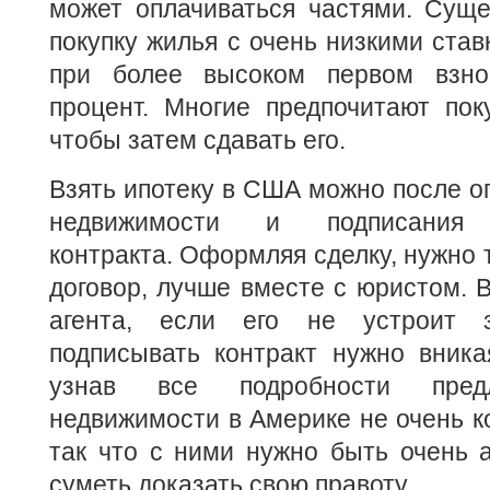
может оплачиваться частями. Суще
покупку жилья с очень низкими став
при более высоком первом взно
процент. Многие предпочитают пок
чтобы затем сдавать его.
Взять ипотеку в США можно после о
недвижимости и подписания п
контракта. Оформляя сделку, нужно 
договор, лучше вместе с юристом. 
агента, если его не устроит з
подписывать контракт нужно вника
узнав все подробности пред
недвижимости в Америке не очень к
так что с ними нужно быть очень 
суметь доказать свою правоту.