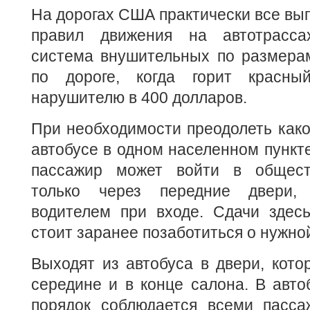
На дорогах США практически все вы
правил движения на автотрасса
система внушительных по размера
по дороге, когда горит красный
нарушителю в 400 долларов.
При необходимости преодолеть како
автобусе в одном населенном пункте
пассажир может войти в общест
только через передние двери,
водителем при входе. Сдачи здесь
стоит заранее позаботиться о нужно
Выходят из автобуса в двери, кот
середине и в конце салона. В автоб
порядок соблюдается всеми пасса