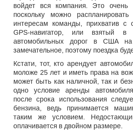
войдет вся компания. Это очень 
поскольку можно распланировать
интересам команды, прихватив с 
GPS-навигатор, или взятый в 
автомобильных дорог в США на
замечательное, поэтому поездка буд
Кстати, тот, кто арендует автомоби
моложе 25 лет и иметь права на вож
может быть как наличной, так и без
одно условие аренды автомобиля
после срока использования следу
бензина, ведь принимается маши
таким же условием. Недостающи
оплачивается в двойном размере.