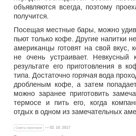
объявляются всегда, поэтому прое
получится.
Посещая местные бары, можно удиви
пьют только кофе. Другие напитки н
американцы готовят на свой вкус, 
не очень устраивает. Невкусный 
результате его приготовления в ко
типа. Достаточно горячая вода прохо
дробленым кофе, а затем попадает
можно заранее приготовить замеча
термосе и пить его, когда компан
отдых в одном из замечательных аме
— 02. 10. 2017
Советы приезжим