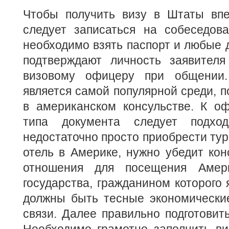
Чтобы получить визу в Штаты впе
следует записаться на собеседова
необходимо взять паспорт и любые 
подтверждают личность заявителя
визовому офицеру при общении
является самой популярной среди, 
в американском консульстве. К о
типа документа следует подходи
недостаточно просто приобрести тур
отель в Америке, нужно убедит ко
отношения для посещения Амер
государства, гражданином которого 
должны быть тесные экономически
связи. Далее правильно подготовить