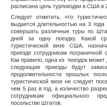
расписана цель турпоездки в США в 2
Следует отметить, что туристиче
выдается длительностью на 3 года 
совершать различные туры по Шта
дней за одну поездку. Какой ср
туристической визе США, назнач
приезде сотрудникам пограничной 
Как правило, одна из поездок может 
следующие приезды будут завис
продолжительности прошлых посе
туристической визе не следует по
чем 5 раз в год, а количество разр
сотрудникам официального пре
посольстве Штатов.