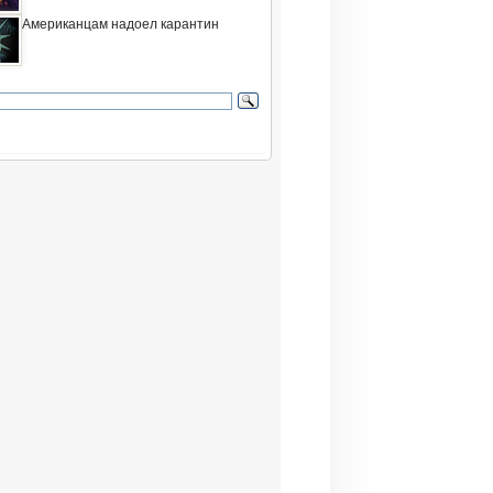
Американцам надоел карантин