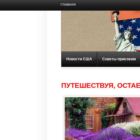
ГЛАВНАЯ
Новости США
Советы приезжим
ПУТЕШЕСТВУЯ, ОСТА