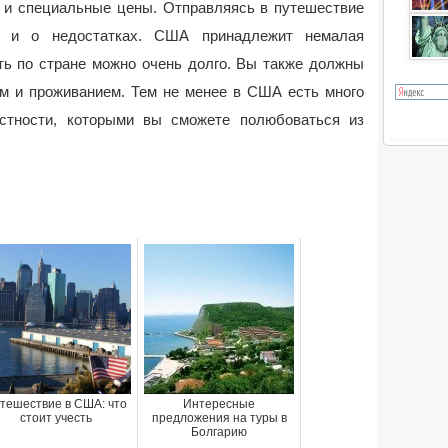
 и специальные цены. Отправляясь в путешествие
ь и о недостатках. США принадлежит немалая
ть по стране можно очень долго. Вы также должны
ем и проживанием. Тем не менее в США есть много
стности, которыми вы сможете полюбоваться из
тешествие в США: что
Интересные
стоит учесть
предложения на туры в
Болгарию