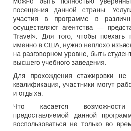
можно быть полностью уверенны
посещения данной страны. Услу
участия в программе в различ
осуществляют агентства — предст
Travel». Для того, чтобы поехать
именно в США, нужно неплохо изъясн
на разговорном уровне, быть студе
высшего учебного заведения.
Для прохождения стажировки не 
квалификация, участники могут рабо
и отдыха.
Что касается возможности п
предоставляемой данной програм
воспользоваться не только во вре