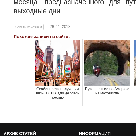
месяца, предназначенного для пу
выходные дни.
— 29. 11. 2013
Советы приезжим
Похожие записи на сайте:
Особенности получения
Путешествие по Америке
визы в США для деловой
на мотоцикле
поездки
АРХИВ СТАТЕЙ
ИНФОРМАЦИЯ