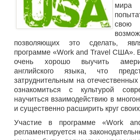
мира 
попыта
свою 
возмож
позволяющих это сделать, явл
программе «Work and Travel США». 
очень хорошо выучить амери
английского языка, что предс
затруднительным на отечественных 
ознакомиться с культурой совр
научиться взаимодействию в много
и существенно расширить круг своих
Участие в программе «Work an
регламентируется на законодательн