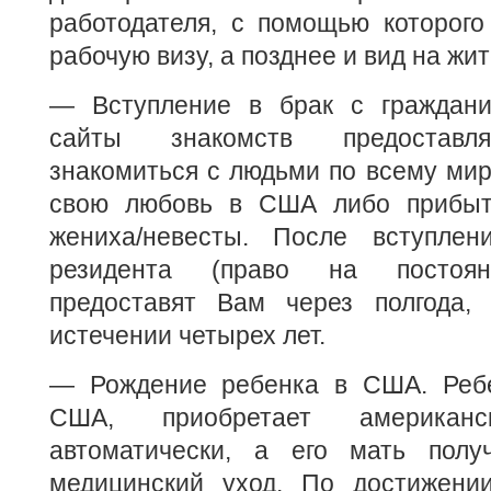
работодателя, с помощью которого
рабочую визу, а позднее и вид на жи
— Вступление в брак с граждан
сайты знакомств предоставл
знакомиться с людьми по всему мир
свою любовь в США либо прибы
жениха/невесты. После вступлен
резидента (право на постоян
предоставят Вам через полгода,
истечении четырех лет.
— Рождение ребенка в США. Ребе
США, приобретает американс
автоматически, а его мать полу
медицинский уход. По достижени