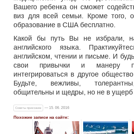
Вашего ребенка он сможет содейст
виз для всей семьи. Кроме того, 
образование в США бесплатно.
Какой бы путь Вы не избрали, н
английского языка. Практикуйте
английском, чтении и письме. И буд
свои привычки и манеру по
интегрироваться в другое общество 
Будьте, вежливы, толерантны
общительны и щедры, но не в ущерб
— 15. 06. 2016
Советы приезжим
Похожие записи на сайте: