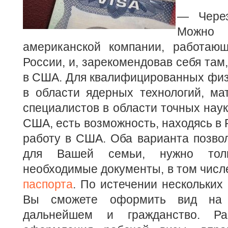
— Через
Можно 
американской компании, работаю
России, и, зарекомендовав себя там
в США. Для квалифицированных физ
в области ядерных технологий, ма
специалистов в области точных наук
США, есть возможность, находясь в 
работу в США. Оба варианта позвол
для Вашей семьи, нужно тол
необходимые документы, в том числ
паспорта
. По истечении нескольких
Вы сможете оформить вид на 
дальнейшем и гражданство. Ра