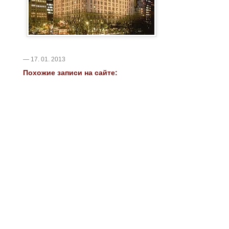
— 17. 01. 2013
Похожие записи на сайте: